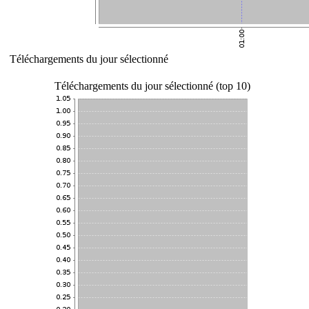
Téléchargements du jour sélectionné
Téléchargements du jour sélectionné (top 10)