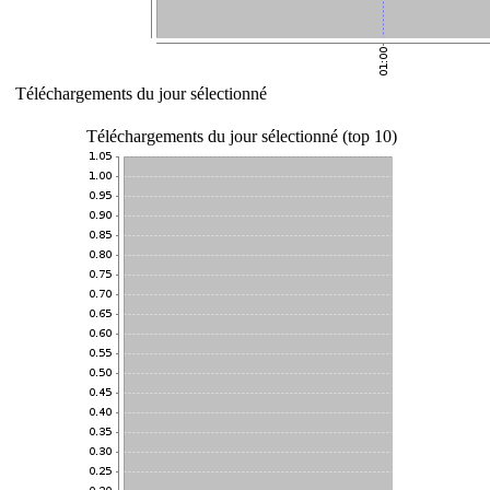
Téléchargements du jour sélectionné
Téléchargements du jour sélectionné (top 10)