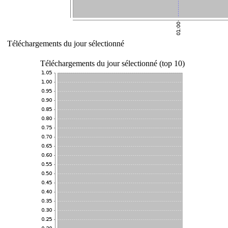
Téléchargements du jour sélectionné
Téléchargements du jour sélectionné (top 10)