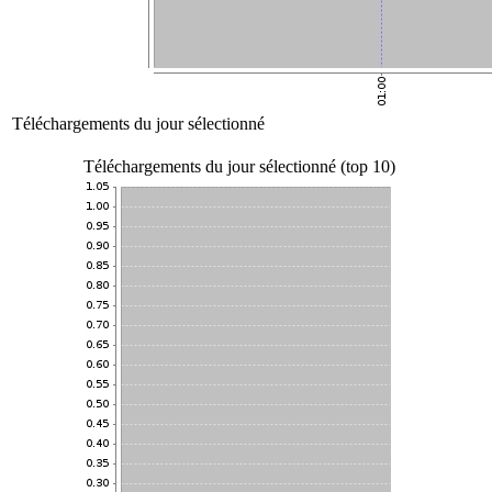
Téléchargements du jour sélectionné
Téléchargements du jour sélectionné (top 10)