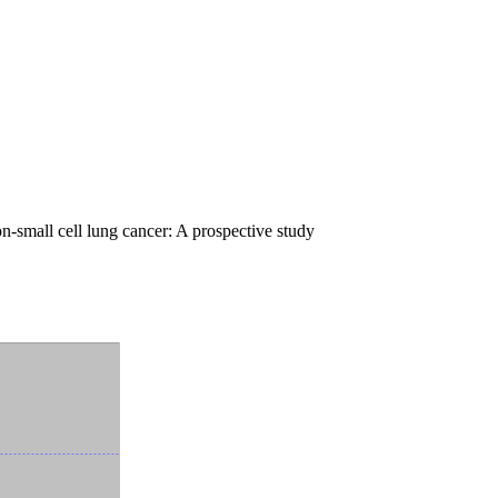
-small cell lung cancer: A prospective study