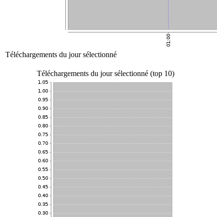
Téléchargements du jour sélectionné
Téléchargements du jour sélectionné (top 10)