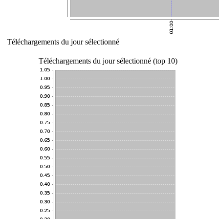
Téléchargements du jour sélectionné
Téléchargements du jour sélectionné (top 10)