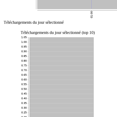
Téléchargements du jour sélectionné
Téléchargements du jour sélectionné (top 10)