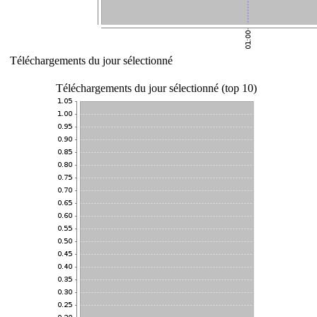
Téléchargements du jour sélectionné
Téléchargements du jour sélectionné (top 10)