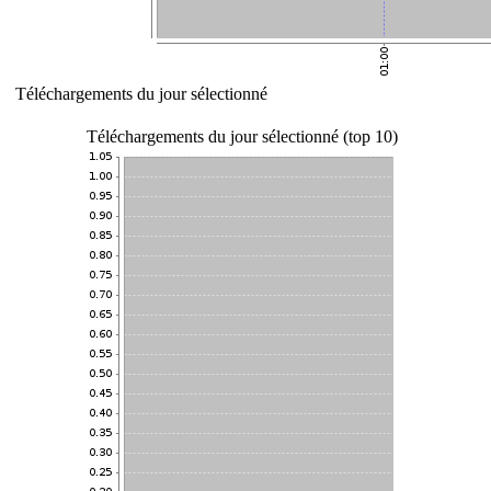
Téléchargements du jour sélectionné
Téléchargements du jour sélectionné (top 10)