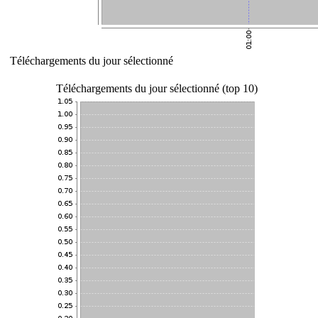
Téléchargements du jour sélectionné
Téléchargements du jour sélectionné (top 10)