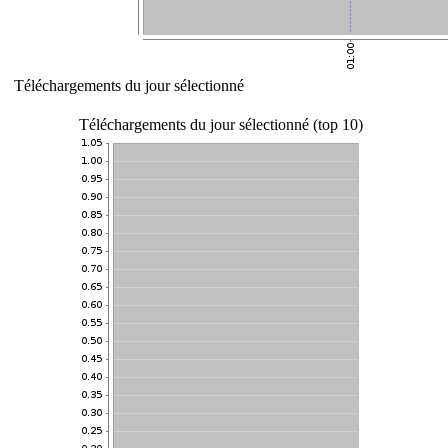
Téléchargements du jour sélectionné
Téléchargements du jour sélectionné (top 10)