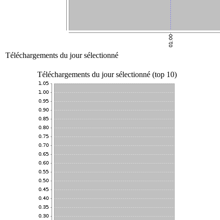
Téléchargements du jour sélectionné
Téléchargements du jour sélectionné (top 10)