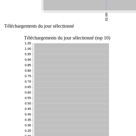
Téléchargements du jour sélectionné
Téléchargements du jour sélectionné (top 10)