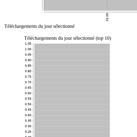
Téléchargements du jour sélectionné
Téléchargements du jour sélectionné (top 10)