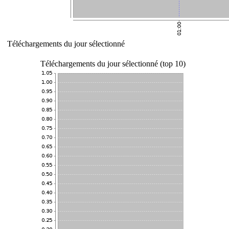
Téléchargements du jour sélectionné
Téléchargements du jour sélectionné (top 10)