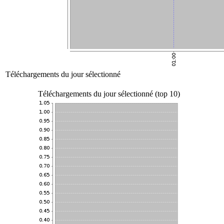
Téléchargements du jour sélectionné
Téléchargements du jour sélectionné (top 10)