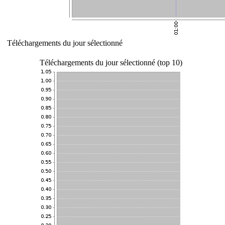
Téléchargements du jour sélectionné
Téléchargements du jour sélectionné (top 10)