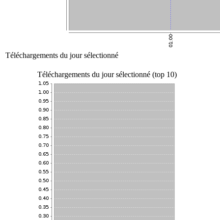
Téléchargements du jour sélectionné
Téléchargements du jour sélectionné (top 10)