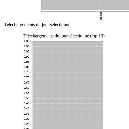
Téléchargements du jour sélectionné
Téléchargements du jour sélectionné (top 10)