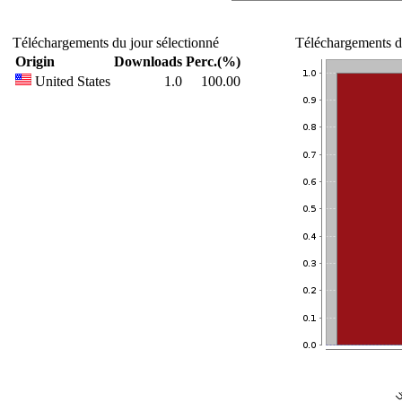
Téléchargements du jour sélectionné
Téléchargements du
Origin
Downloads
Perc.(%)
United States
1.0
100.00