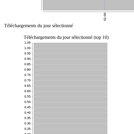
Téléchargements du jour sélectionné
Téléchargements du jour sélectionné (top 10)