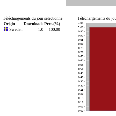
Téléchargements du jour sélectionné
Téléchargements du jour
Origin
Downloads
Perc.(%)
Sweden
1.0
100.00