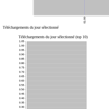
Téléchargements du jour sélectionné
Téléchargements du jour sélectionné (top 10)