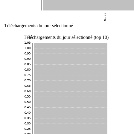
Téléchargements du jour sélectionné
Téléchargements du jour sélectionné (top 10)