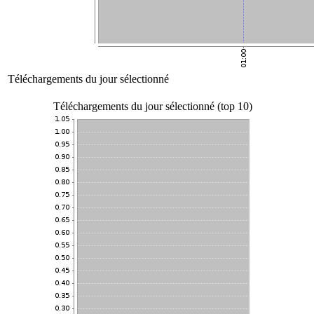
Téléchargements du jour sélectionné
Téléchargements du jour sélectionné (top 10)