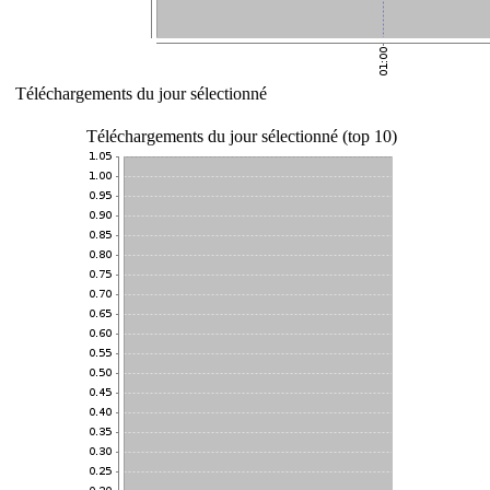
Téléchargements du jour sélectionné
Téléchargements du jour sélectionné (top 10)