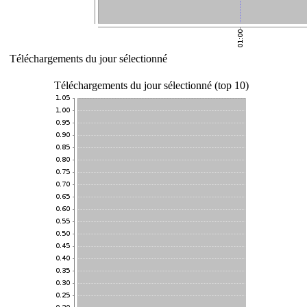
Téléchargements du jour sélectionné
Téléchargements du jour sélectionné (top 10)