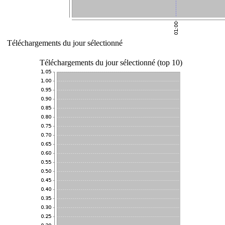
Téléchargements du jour sélectionné
Téléchargements du jour sélectionné (top 10)