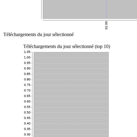
Téléchargements du jour sélectionné
Téléchargements du jour sélectionné (top 10)