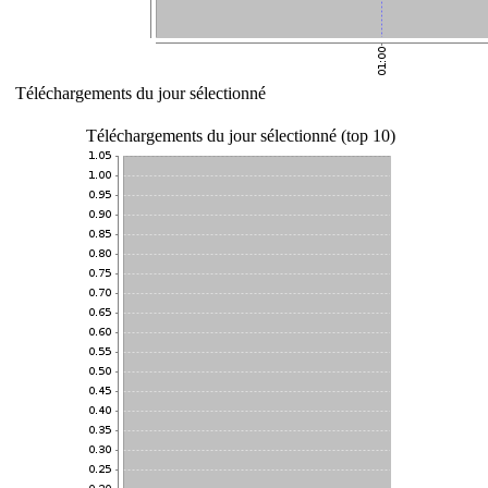
Téléchargements du jour sélectionné
Téléchargements du jour sélectionné (top 10)