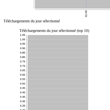
Téléchargements du jour sélectionné
Téléchargements du jour sélectionné (top 10)