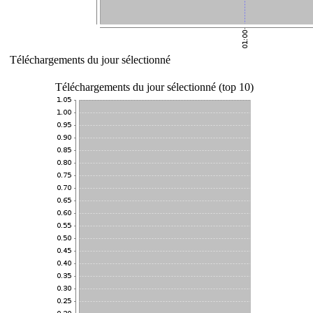
Téléchargements du jour sélectionné
Téléchargements du jour sélectionné (top 10)