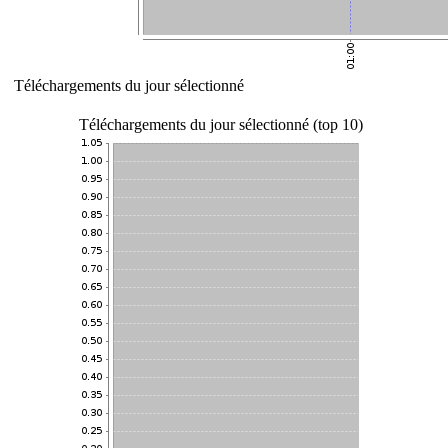
Téléchargements du jour sélectionné
Téléchargements du jour sélectionné (top 10)