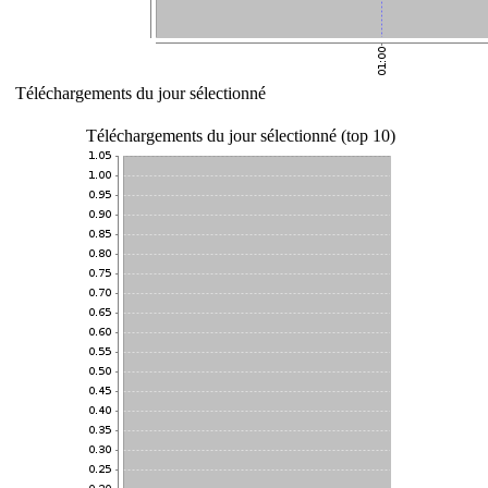
Téléchargements du jour sélectionné
Téléchargements du jour sélectionné (top 10)