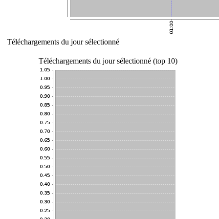
Téléchargements du jour sélectionné
Téléchargements du jour sélectionné (top 10)