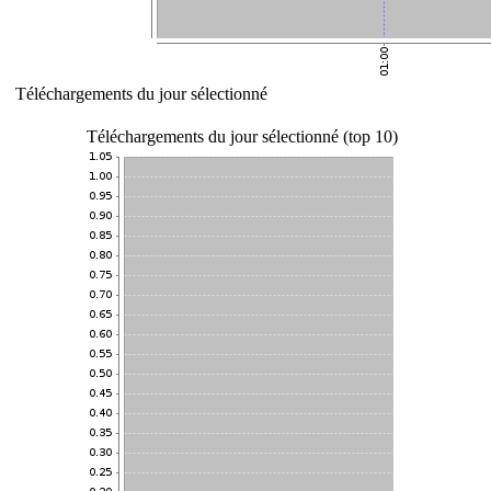
Téléchargements du jour sélectionné
Téléchargements du jour sélectionné (top 10)