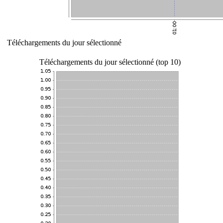
Téléchargements du jour sélectionné
Téléchargements du jour sélectionné (top 10)