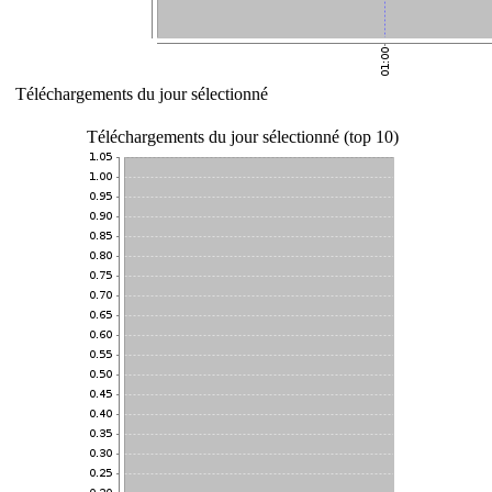
Téléchargements du jour sélectionné
Téléchargements du jour sélectionné (top 10)