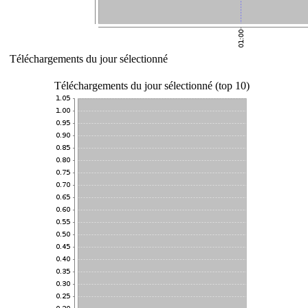
Téléchargements du jour sélectionné
Téléchargements du jour sélectionné (top 10)