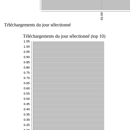
Téléchargements du jour sélectionné
Téléchargements du jour sélectionné (top 10)