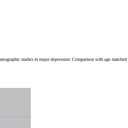
omnographic studies in major depression: Comparison with age matched 