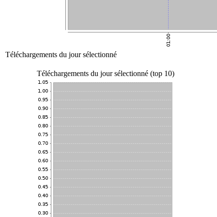
Téléchargements du jour sélectionné
Téléchargements du jour sélectionné (top 10)