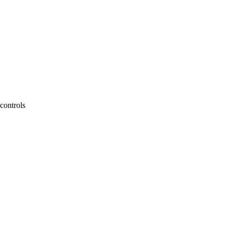
controls