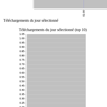
Téléchargements du jour sélectionné
Téléchargements du jour sélectionné (top 10)