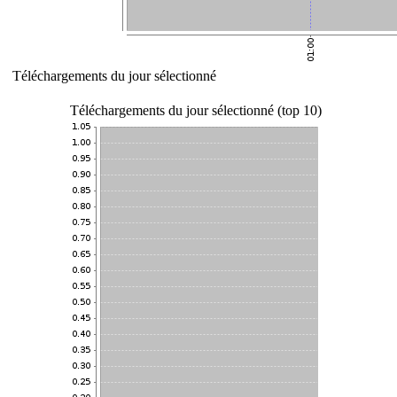
Téléchargements du jour sélectionné
Téléchargements du jour sélectionné (top 10)