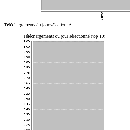
Téléchargements du jour sélectionné
Téléchargements du jour sélectionné (top 10)