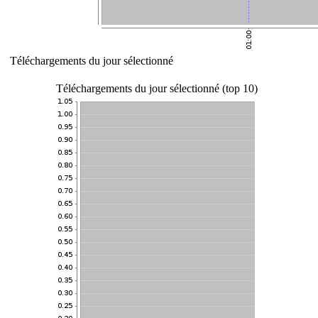
Téléchargements du jour sélectionné
Téléchargements du jour sélectionné (top 10)