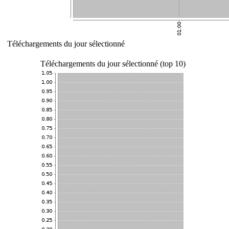
Téléchargements du jour sélectionné
Téléchargements du jour sélectionné (top 10)