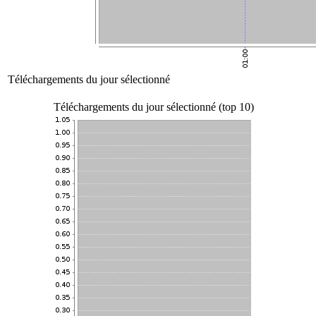
Téléchargements du jour sélectionné
Téléchargements du jour sélectionné (top 10)