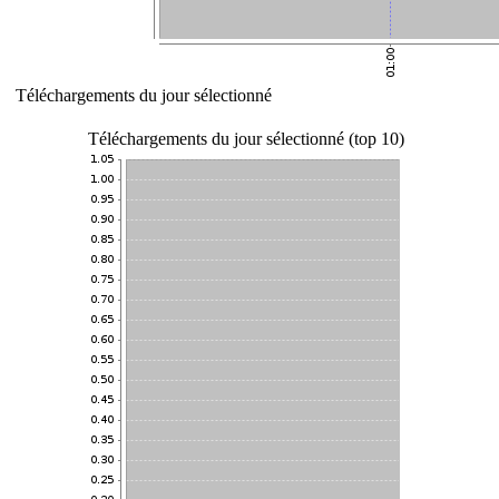
Téléchargements du jour sélectionné
Téléchargements du jour sélectionné (top 10)