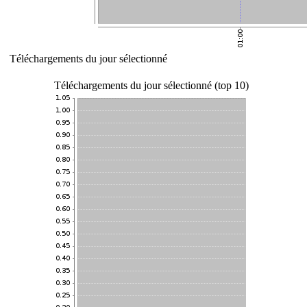
Téléchargements du jour sélectionné
Téléchargements du jour sélectionné (top 10)