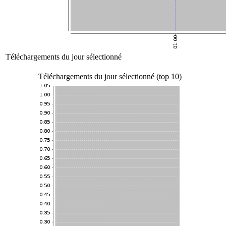
Téléchargements du jour sélectionné
Téléchargements du jour sélectionné (top 10)